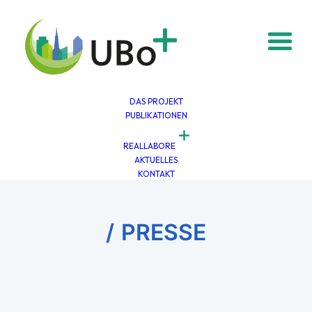
DAS PROJEKT
PUBLIKATIONEN
REALLABORE
AKTUELLES
KONTAKT
PRESSE