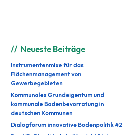
Neueste Beiträge
Instrumentenmixe für das
Flächenmanagement von
Gewerbegebieten
Kommunales Grundeigentum und
kommunale Bodenbevorratung in
deutschen Kommunen
Dialogforum innovative Bodenpolitik #2