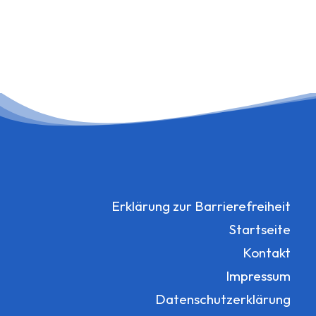
Erklärung zur Barrierefreiheit
Startseite
Kontakt
Impressum
Datenschutzerklärung