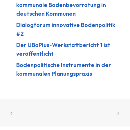
kommunale Bodenbevorratung in
deutschen Kommunen
Dialogforum innovative Bodenpolitik
#2
Der UBoPlus‑Werkstattbericht 1 ist
veröffentlicht
Bodenpolitische Instrumente in der
kommunalen Planungspraxis