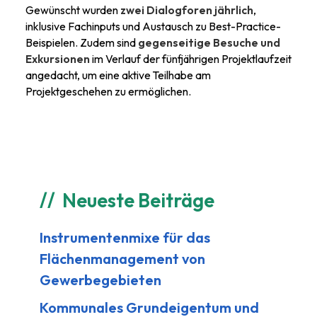
Gewünscht wurden
zwei Dialogforen jährlich
,
inklusive Fachinputs und Austausch zu Best-Practice-
Beispielen. Zudem sind
gegenseitige Besuche und
Exkursionen
im Verlauf der fünfjährigen Projektlaufzeit
angedacht, um eine aktive Teilhabe am
Projektgeschehen zu ermöglichen.
Neueste Beiträge
Instrumentenmixe für das
Flächenmanagement von
Gewerbegebieten
Kommunales Grundeigentum und