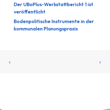
Der UBoPlus‑Werkstattbericht 1 ist
veröffentlicht
Bodenpolitische Instrumente in der
kommunalen Planungspraxis