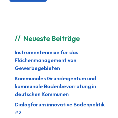
Neueste Beiträge
Instrumentenmixe für das
Flächenmanagement von
Gewerbegebieten
Kommunales Grundeigentum und
kommunale Bodenbevorratung in
deutschen Kommunen
Dialogforum innovative Bodenpolitik
#2